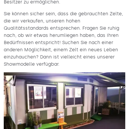
Besitzer zu ermöglichen.
Sie können sicher sein, dass die gebrauchten Zelte,
die wir verkaufen, unseren hohen
Qualitätsstandards entsprechen. Fragen Sie ruhig
nach, ob wir etwas herumliegen haben, das Ihren
Bedürfnissen entspricht! Suchen Sie nach einer
anderen Möglichkeit, einem Zelt ein neues Leben
einzuhauchen? Dann ist vielleicht eines unserer
Showmodelle verfügbar.