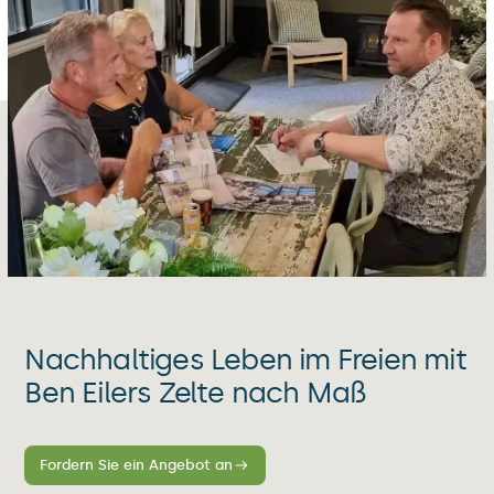
Nachhaltiges Leben im Freien mit
Ben Eilers Zelte nach Maß
Fordern Sie ein Angebot an