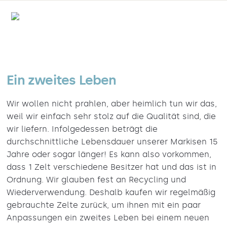
Ein zweites Leben
Wir wollen nicht prahlen, aber heimlich tun wir das,
weil wir einfach sehr stolz auf die Qualität sind, die
wir liefern. Infolgedessen beträgt die
durchschnittliche Lebensdauer unserer Markisen 15
Jahre oder sogar länger! Es kann also vorkommen,
dass 1 Zelt verschiedene Besitzer hat und das ist in
Ordnung. Wir glauben fest an Recycling und
Wiederverwendung. Deshalb kaufen wir regelmäßig
gebrauchte Zelte zurück, um ihnen mit ein paar
Anpassungen ein zweites Leben bei einem neuen