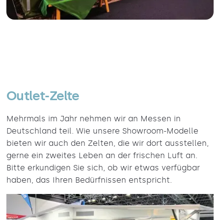
Outlet-Zelte
Mehrmals im Jahr nehmen wir an Messen in
Deutschland teil. Wie unsere Showroom-Modelle
bieten wir auch den Zelten, die wir dort ausstellen,
gerne ein zweites Leben an der frischen Luft an.
Bitte erkundigen Sie sich, ob wir etwas verfügbar
haben, das Ihren Bedürfnissen entspricht.