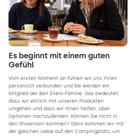
Es beginnt mit einem guten
Gefühl
Vom ersten Moment an fühlen wir uns Ihnen
persönlich verbunden und Sie werden ein
Mitglied der Ben Eilers-Familie. Das bedeutet,
dass wir ehrlich mit unseren Produkten
umgehen und dass wir Ihnen helfen, über
Optionen nachzudenken. Können Sie nicht in
den Showroom kommen? Dann kommen wir mit
der gleichen Liebe auf den Campingplatz, um