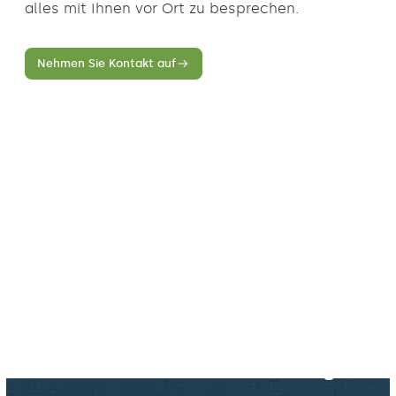
alles mit Ihnen vor Ort zu besprechen.
Nehmen Sie Kontakt auf
Sehen, fühlen und überzeugen