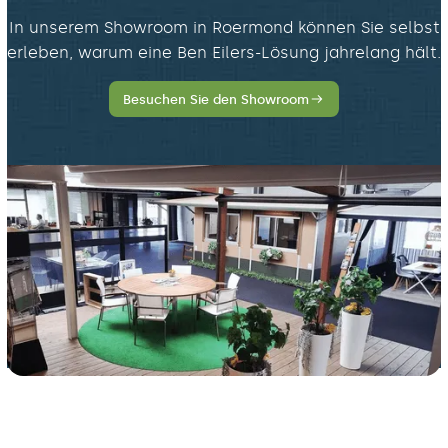
In unserem Showroom in Roermond können Sie selbst
erleben, warum eine Ben Eilers-Lösung jahrelang hält.
Besuchen Sie den Showroom