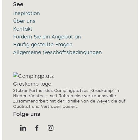
See
Inspiration
Über uns
Kontakt
Fordern Sie ein Angebot an
Häufig gestellte Fragen
Allgemeine Geschäftsbedingungen
Stolzer Partner des Campingplatzes „Graskamp“ in
Niederkrüchten – seit Jahren eine vertrauensvolle
Zusammenarbeit mit der Familie Van de Weyer, die auf
Qualität und Vertrauen basiert.
Folge uns