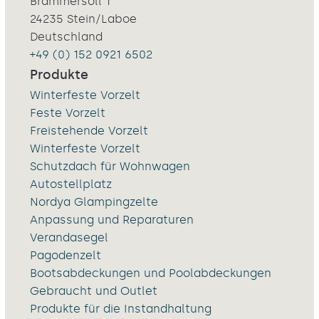
Brammersoll 1
24235 Stein/Laboe
Deutschland
+49 (0) 152 0921 6502
Produkte
Winterfeste Vorzelt
Feste Vorzelt
Freistehende Vorzelt
Winterfeste Vorzelt
Schutzdach für Wohnwagen
Autostellplatz
Nordya Glampingzelte
Anpassung und Reparaturen
Verandasegel
Pagodenzelt
Bootsabdeckungen und Poolabdeckungen
Gebraucht und Outlet
Produkte für die Instandhaltung