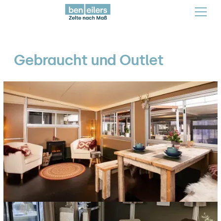
Gebraucht und Outlet