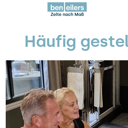
Häufig gestel