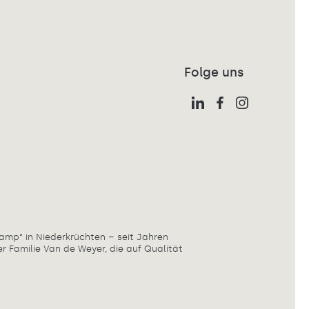
Folge uns
amp“ in Niederkrüchten – seit Jahren
r Familie Van de Weyer, die auf Qualität