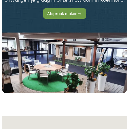
ontvangen je graag in onze showroom in Roermond.
Afspraak maken