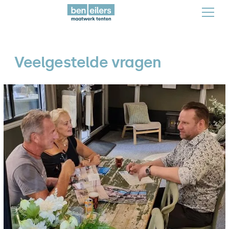
Veelgestelde vragen