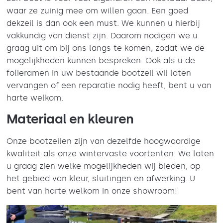
waar ze zuinig mee om willen gaan. Een goed
dekzeil is dan ook een must. We kunnen u hierbij
vakkundig van dienst zijn. Daarom nodigen we u
graag uit om bij ons langs te komen, zodat we de
mogelijkheden kunnen bespreken. Ook als u de
folieramen in uw bestaande bootzeil wil laten
vervangen of een reparatie nodig heeft, bent u van
harte welkom.
Materiaal en kleuren
Onze bootzeilen zijn van dezelfde hoogwaardige
kwaliteit als onze wintervaste voortenten. We laten
u graag zien welke mogelijkheden wij bieden, op
het gebied van kleur, sluitingen en afwerking. U
bent van harte welkom in onze showroom!