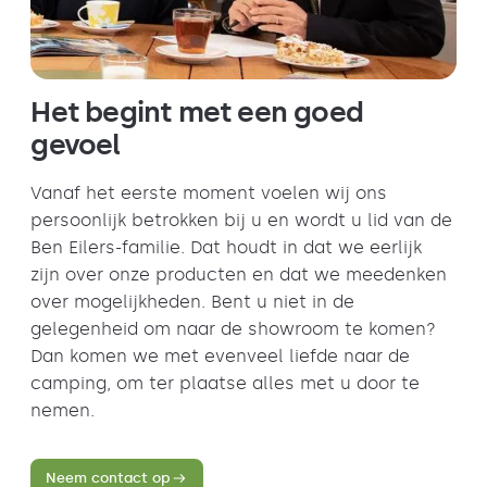
Het begint met een goed
gevoel
Vanaf het eerste moment voelen wij ons
persoonlijk betrokken bij u en wordt u lid van de
Ben Eilers-familie. Dat houdt in dat we eerlijk
zijn over onze producten en dat we meedenken
over mogelijkheden. Bent u niet in de
gelegenheid om naar de showroom te komen?
Dan komen we met evenveel liefde naar de
camping, om ter plaatse alles met u door te
nemen.
Neem contact op