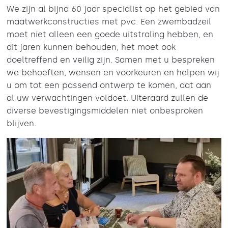
We zijn al bijna 60 jaar specialist op het gebied van
maatwerkconstructies met pvc. Een zwembadzeil
moet niet alleen een goede uitstraling hebben, en
dit jaren kunnen behouden, het moet ook
doeltreffend en veilig zijn. Samen met u bespreken
we behoeften, wensen en voorkeuren en helpen wij
u om tot een passend ontwerp te komen, dat aan
al uw verwachtingen voldoet. Uiteraard zullen de
diverse bevestigingsmiddelen niet onbesproken
blijven.