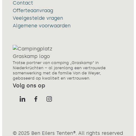
Contact
Offerteaanvraag
Veelgestelde vragen
Algemene voorwaarden
Trotse partner van camping „Graskamp“ in
Niederkrüchten – al jarenlang een vertrouwde
samenwerking met de familie Van de Weyer,
gebaseerd op kwaliteit en vertrouwen.
Volg ons op
© 2025 Ben Eilers Tenten®. All rights reserved