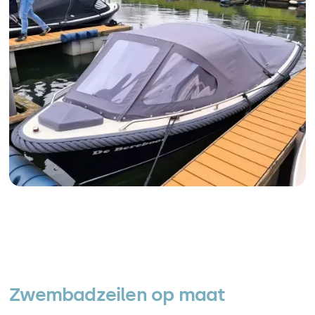
Zwembadzeilen op maat