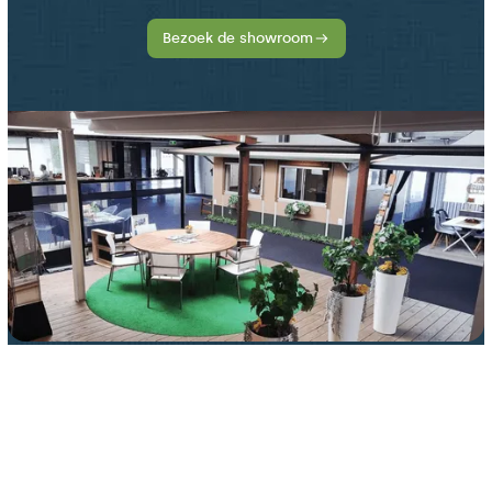
Bezoek de showroom