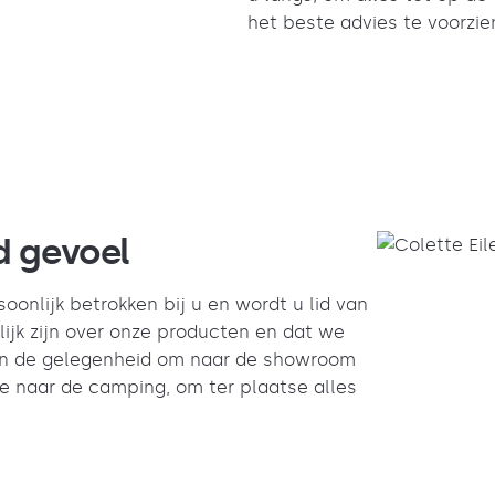
het beste advies te voorzie
d gevoel
onlijk betrokken bij u en wordt u lid van
rlijk zijn over onze producten en dat we
 in de gelegenheid om naar de showroom
 naar de camping, om ter plaatse alles