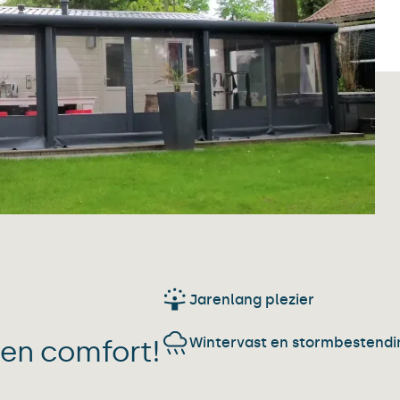
Jarenlang plezier
Wintervast en stormbestendi
 en comfort!