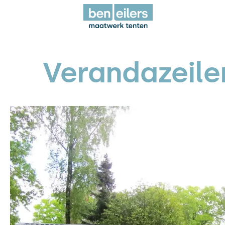
Verandazeile