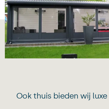
Ook thuis bieden wij luxe