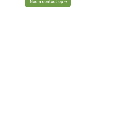
Neem contact op