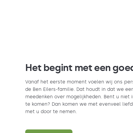
Het begint met een goe
Vanaf het eerste moment voelen wij ons perso
de Ben Eilers-familie. Dat houdt in dat we ee
meedenken over mogelijkheden. Bent u niet
te komen? Dan komen we met evenveel liefde
met u door te nemen.